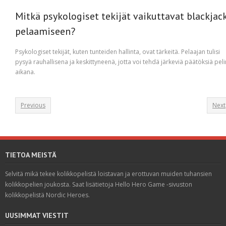
Mitkä psykologiset tekijät vaikuttavat blackjac
pelaamiseen?
Psykologiset tekijät, kuten tunteiden hallinta, ovat tärkeitä. Pelaajan tulisi
pysyä rauhallisena ja keskittyneenä, jotta voi tehdä järkeviä päätöksiä peli
aikana.
Previous
Next
TIETOA MEISTÄ
Selvitä mikä tekee kolikkopelistä loistavan ja erottuvan muiden tuhansien
kolikkopelien joukosta. Saat lisätietoja Hello Hero Game -sivuston
kolikkopelistä Nordic Heroes.
UUSIMMAT VIESTIT