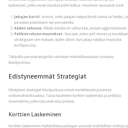
käänteisiin, jotka voivat muuttaa pelin kulkua. Huomioin seuraavat asiat:
Jakajan kortti.
Arvioin, onko jakajan näkyvä kortti vahva tai heikko, ja
perustan päätökseni sen perusteella.
Käden vahvuus.
Mikäli minulla on vahva käsi, pelaan aggressiivisesti.
Pelikierroksen muutokset.
Seuraan, miten peli etenee ja muokkaa
strategiaani sen mukaan, kuten silloin, kun jakaja näyttää muutosta
korttipinossa.
Tällaisilla perusstrategioilla vahvistan mahdollisuuksiani onnistua
blackjackissa.
Edistyneemmät Strategiat
Edistyneet strategiat blackjackissa voivat merkittävästi parantaa
voittomahdollisuuksia. Tässä käsittelen korttien laskemista ja pelillisiä
muunnelmia, jotka tarjoavat etua pelissä.
Korttien Laskeminen
Korttien laskeminen mahdollistaa pelaajan arvioida mahdollisia voittoja j