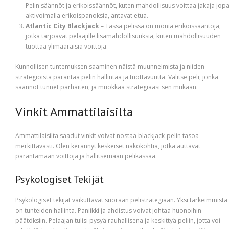
Pelin säännöt ja erikoissäännöt, kuten mahdollisuus voittaa jakaja jop
aktivoimalla erikoispanoksia, antavat etua.
Atlantic City Blackjack
– Tässä pelissä on monia erikoissääntöjä,
jotka tarjoavat pelaajille lisämahdollisuuksia, kuten mahdollisuuden
tuottaa ylimääräisiä voittoja.
Kunnollisen tuntemuksen saaminen näistä muunnelmista ja niiden
strategioista parantaa pelin hallintaa ja tuottavuutta. Valitse peli, jonka
säännöt tunnet parhaiten, ja muokkaa strategiaasi sen mukaan.
Vinkit Ammattilaisilta
Ammattilaisilta saadut vinkit voivat nostaa blackjack-pelin tasoa
merkittävästi. Olen kerännyt keskeiset näkökohtia, jotka auttavat
parantamaan voittoja ja hallitsemaan pelikassaa.
Psykologiset Tekijät
Psykologiset tekijät vaikuttavat suoraan pelistrategiaan. Yksi tärkeimmistä
on tunteiden hallinta. Paniikki ja ahdistus voivat johtaa huonoihin
päätöksiin. Pelaajan tulisi pysyä rauhallisena ja keskittyä peliin, jotta voi