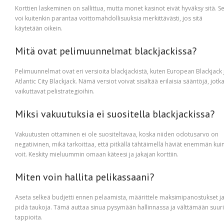
Korttien laskeminen on sallittua, mutta monet kasinot eivät hyväksy sitä. S
voi kuitenkin parantaa voittomahdollisuuksia merkittävästi, jos sitä
käytetään oikein.
Mitä ovat pelimuunnelmat blackjackissa?
Pelimuunnelmat ovat eri versioita blackjackistä, kuten European Blackjack 
Atlantic City Blackjack. Nämä versiot voivat sisältää erilaisia sääntöjä, jotk
vaikuttavat pelistrategioihin.
Miksi vakuutuksia ei suositella blackjackissa?
Vakuutusten ottaminen ei ole suositeltavaa, koska niiden odotusarvo on
negatiivinen, mikä tarkoittaa, että pitkällä tähtäimellä häviät enemmän kui
voit. Keskity mieluummin omaan käteesi ja jakajan korttiin.
Miten voin hallita pelikassaani?
Aseta selkeä budjetti ennen pelaamista, määrittele maksimipanostukset j
pidä taukoja. Tämä auttaa sinua pysymään hallinnassa ja välttämään suur
tappioita.